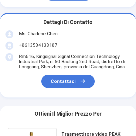
Dettagli Di Contatto
Ms. Charlene Chen
+8613534133187
Rm616, Kingsignal Signal Connection Technology
Industrial Park, n. 50 Baolong 2nd Road, distretto di
Longgang, Shenzhen, provincia del Guangdong, Cina
Contattaci
Ottieni Il Miglior Prezzo Per
Trasmettitore video PEAK