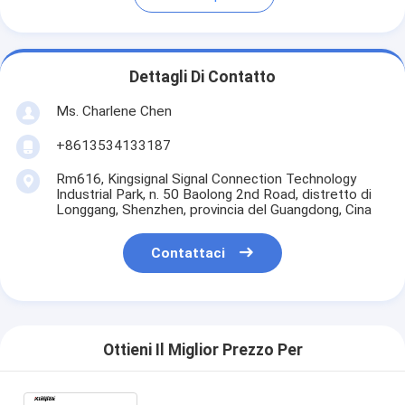
Dettagli Di Contatto
Ms. Charlene Chen
+8613534133187
Rm616, Kingsignal Signal Connection Technology
Industrial Park, n. 50 Baolong 2nd Road, distretto di
Longgang, Shenzhen, provincia del Guangdong, Cina
Contattaci
Ottieni Il Miglior Prezzo Per