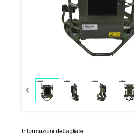
Informazioni dettagliate