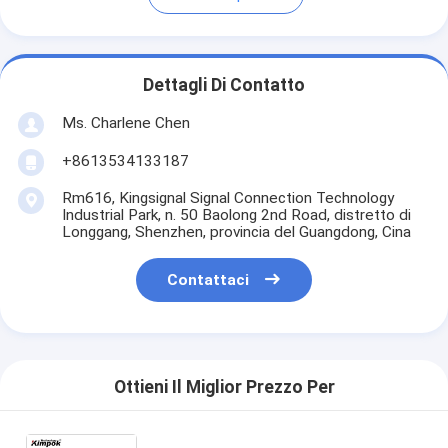
Dettagli Di Contatto
Ms. Charlene Chen
+8613534133187
Rm616, Kingsignal Signal Connection Technology
Industrial Park, n. 50 Baolong 2nd Road, distretto di
Longgang, Shenzhen, provincia del Guangdong, Cina
Contattaci
Ottieni Il Miglior Prezzo Per