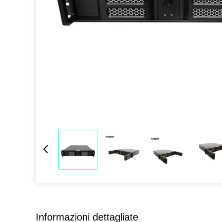
Informazioni dettagliate