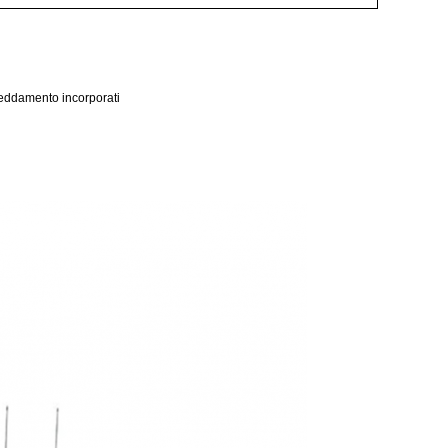
freddamento incorporati