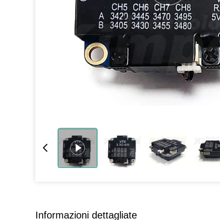
Informazioni dettagliate