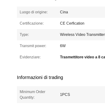
Luogo di origine:
Cina
Certificazione:
CE Cerfication
Type:
Wireless Video Transmitter
Transmit power:
6W
Evidenziare:
Trasmettitore video a 8 ca
Informazioni di trading
Minimum Order
1PCS
Quantity: