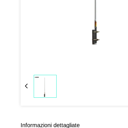
Informazioni dettagliate