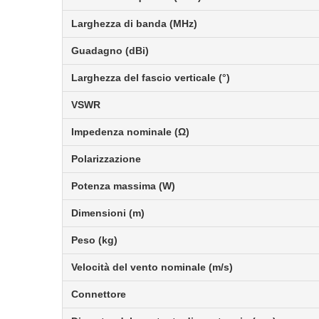
Larghezza di banda (MHz)
Guadagno (dBi)
Larghezza del fascio verticale (°)
VSWR
Impedenza nominale (Ω)
Polarizzazione
Potenza massima (W)
Dimensioni (m)
Peso (kg)
Velocità del vento nominale (m/s)
Connettore