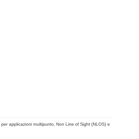
er applicazioni multipunto, Non Line of Sight (NLOS) e