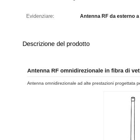
Evidenziare:
Antenna RF da esterno 
Descrizione del prodotto
Antenna RF omnidirezionale in fibra di v
Antenna omnidirezionale ad alte prestazioni progettata per