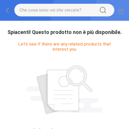
Spiacenti! Questo prodotto non è più disponibile.
Let's see if there are any related products that
interest you